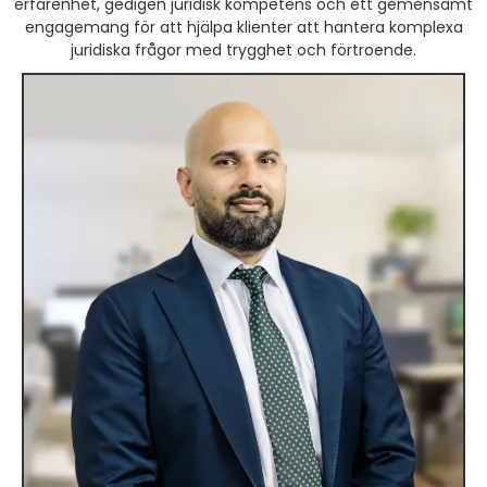
erfarenhet, gedigen juridisk kompetens och ett gemensamt
engagemang för att hjälpa klienter att hantera komplexa
juridiska frågor med trygghet och förtroende.