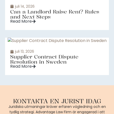
juli 14, 2026
Can a Landlord Raise Rent? Rules
and Next Steps
Read More
juli 13, 2026
Supplier Contract Dispute
Resolution in Sweden
Read More
KONTAKTA EN JURIST IDAG
Juridiska utmaningar kräver erfaren vägledning och en
tydlig strategi. Advantage Law Firm är engagerad i att