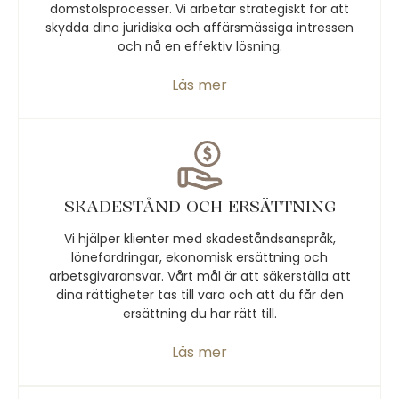
domstolsprocesser. Vi arbetar strategiskt för att
skydda dina juridiska och affärsmässiga intressen
och nå en effektiv lösning.
Läs mer
SKADESTÅND OCH ERSÄTTNING
Vi hjälper klienter med skadeståndsanspråk,
lönefordringar, ekonomisk ersättning och
arbetsgivaransvar. Vårt mål är att säkerställa att
dina rättigheter tas till vara och att du får den
ersättning du har rätt till.
Läs mer