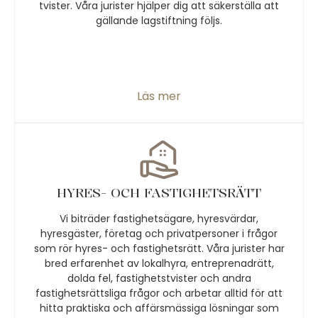
tvister. Våra jurister hjälper dig att säkerställa att
gällande lagstiftning följs.
Läs mer
HYRES- OCH FASTIGHETSRÄTT
Vi biträder fastighetsägare, hyresvärdar,
hyresgäster, företag och privatpersoner i frågor
som rör hyres- och fastighetsrätt. Våra jurister har
bred erfarenhet av lokalhyra, entreprenadrätt,
dolda fel, fastighetstvister och andra
fastighetsrättsliga frågor och arbetar alltid för att
hitta praktiska och affärsmässiga lösningar som