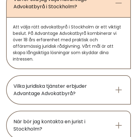
Advokatbyrå i Stockholm?
Att välja rätt advokatbyrå i Stockholm är ett viktigt
beslut. På Advantage Advokatbyrå kombinerar vi
över 18 års erfarenhet med praktisk och
affärsmässig juridisk rådgivning. Vårt mål är att
skapa långsiktiga lösningar som skyddar dina
intressen.
Vilka juridiska tjänster erbjuder
Advantage Advokatbyrå?
När bör jag kontakta en jurist i
Stockholm?