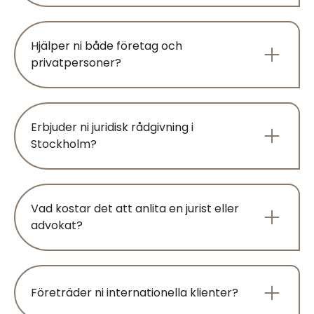
Hjälper ni både företag och
privatpersoner?
Erbjuder ni juridisk rådgivning i
Stockholm?
Vad kostar det att anlita en jurist eller
advokat?
Företräder ni internationella klienter?