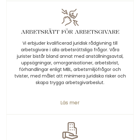
ARBETSRÄTT FÖR ARBETSGIVARE
Vi erbjuder kvalificerad juridisk rådgivning till
arbetsgivare i alla arbetsrättsliga frågor. Våra
jurister bistår bland annat med anställningsavtal,
uppsägningar, omorganisationer, arbetsbrist,
förhandlingar enligt MBL, arbetsmiljöfrågor och
tvister, med målet att minimera juridiska risker och
skapa trygga arbetsgivarbeslut.
Läs mer