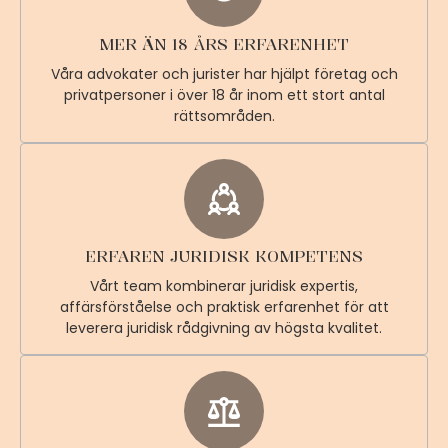
MER ÄN 18 ÅRS ERFARENHET
Våra advokater och jurister har hjälpt företag och
privatpersoner i över 18 år inom ett stort antal
rättsområden.
ERFAREN JURIDISK KOMPETENS
Vårt team kombinerar juridisk expertis,
affärsförståelse och praktisk erfarenhet för att
leverera juridisk rådgivning av högsta kvalitet.