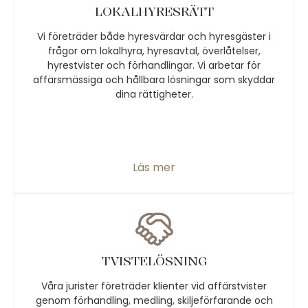
LOKALHYRESRÄTT
Vi företräder både hyresvärdar och hyresgäster i
frågor om lokalhyra, hyresavtal, överlåtelser,
hyrestvister och förhandlingar. Vi arbetar för
affärsmässiga och hållbara lösningar som skyddar
dina rättigheter.
Läs mer
TVISTELÖSNING
Våra jurister företräder klienter vid affärstvister
genom förhandling, medling, skiljeförfarande och