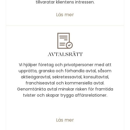
tillvaratar klientens intressen.
Läs mer
AVTALSRÄTT
Vi hjälper företag och privatpersoner med att
upprätta, granska och förhandla avtal, såsom
aktieägaravtal, sekretessavtal, konsultavtal,
franchiseavtal och kommersiella avtal.
Genomtänkta avtal minskar risken för framtida
tvister och skapar trygga affärsrelationer.
Läs mer