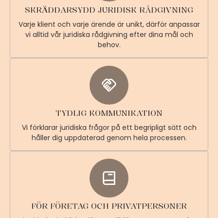
SKRÄDDARSYDD JURIDISK RÅDGIVNING
Varje klient och varje ärende är unikt, därför anpassar
vi alltid vår juridiska rådgivning efter dina mål och
behov.
TYDLIG KOMMUNIKATION
Vi förklarar juridiska frågor på ett begripligt sätt och
håller dig uppdaterad genom hela processen.
FÖR FÖRETAG OCH PRIVATPERSONER