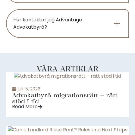
Hur kontaktar jag Advantage
Advokatbyrå?
VÅRA ARTIKLAR
juli 15, 2026
Advokatbyrå migrationsrätt – rätt
stöd i tid
Read More