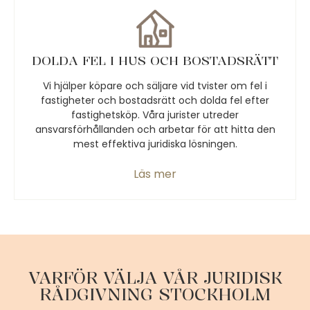
DOLDA FEL I HUS OCH BOSTADSRÄTT
Vi hjälper köpare och säljare vid tvister om fel i
fastigheter och bostadsrätt och dolda fel efter
fastighetsköp. Våra jurister utreder
ansvarsförhållanden och arbetar för att hitta den
mest effektiva juridiska lösningen.
Läs mer
VARFÖR VÄLJA VÅR JURIDISK
RÅDGIVNING STOCKHOLM