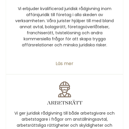
Vi erbjuder kvalificerad juridisk rådgivning inom
affärsjuridik till företag i alla skeden av
verksamheten. Våra jurister hjälper till med bland
annat avtal, bolagsrätt, företagsöverlåtelser,
franchiserätt, tvistelösning och andra
kommersiella frågor för att skapa trygga
affärsrelationer och minska juridiska risker.
Läs mer
ARBETSRÄTT
Vi ger juridisk rådgivning till både arbetsgivare och
arbetstagare i frågor om anställningsavtal,
arbetsrättsliga rättigheter och skyldigheter och