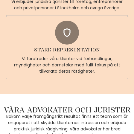
Vi erbjuder juridiska tjänster till företag, entreprenörer
och privatpersoner i Stockholm och övriga Sverige.
STARK REPRESENTATION
Vi företräder våra klienter vid förhandlingar,
myndigheter och domstolar med fullt fokus på att
tillvarata deras rättigheter.
VÅRA ADVOKATER OCH JURISTER
Bakom varje framgångsrikt resultat finns ett team som är
engagerat i att skydda klienternas intressen och erbjuda
praktisk juridisk rådgivning. Våra advokater har bred