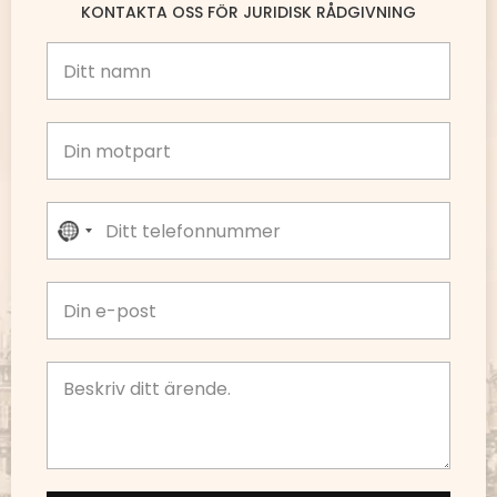
KONTAKTA OSS FÖR JURIDISK RÅDGIVNING
No country selected