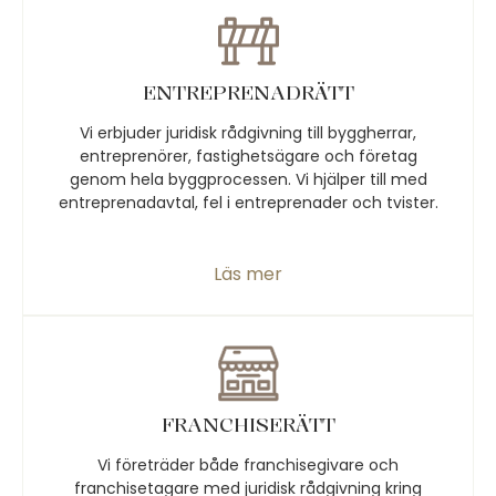
ENTREPRENADRÄTT
Vi erbjuder juridisk rådgivning till byggherrar,
entreprenörer, fastighetsägare och företag
genom hela byggprocessen. Vi hjälper till med
entreprenadavtal, fel i entreprenader och tvister.
Läs mer
FRANCHISERÄTT
Vi företräder både franchisegivare och
franchisetagare med juridisk rådgivning kring