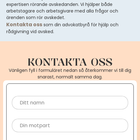
expertisen rörande avskedanden. Vi hjälper både
arbetstagare och arbetsgivare med alla frågor och
ärenden som rör avskedet.
Kontakta oss
som din advokatbyrå för hjälp och
rådgivning vid avsked.
KONTAKTA OSS
Vänligen fyll i formuläret nedan så återkommer vi till dig
snarast, normalt samma dag.