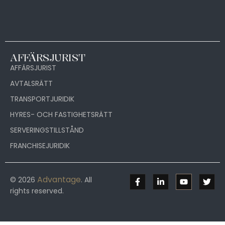
AFFÄRSJURIST
AFFÄRSJURIST
AVTALSRÄTT
TRANSPORTJURIDIK
HYRES- OCH FASTIGHETSRÄTT
SERVERINGSTILLSTÅND
FRANCHISEJURIDIK
Advantage
© 2026
. All
rights reserved.