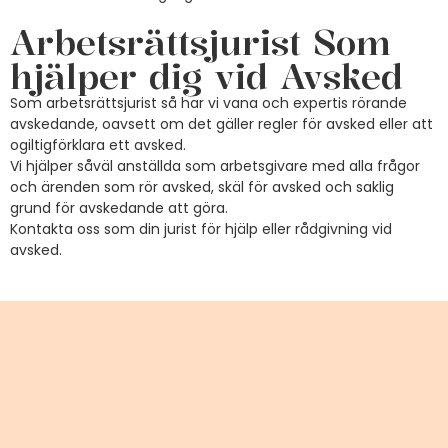
Arbetsrättsjurist Som
hjälper dig vid Avsked
Som arbetsrättsjurist så har vi vana och expertis rörande
avskedande, oavsett om det gäller regler för avsked eller att
ogiltigförklara ett avsked.
Vi hjälper såväl anställda som arbetsgivare med alla frågor
och ärenden som rör avsked, skäl för avsked och saklig
grund för avskedande att göra.
Kontakta oss som din jurist för hjälp eller rådgivning vid
avsked.