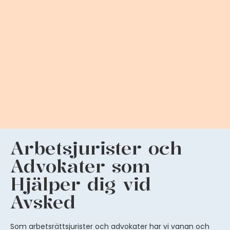
Arbetsjurister och
Advokater som
Hjälper dig vid
Avsked
Som arbetsrättsjurister och advokater har vi vanan och