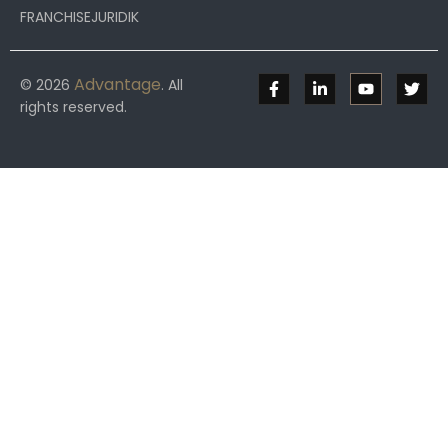
FRANCHISEJURIDIK
Advantage
© 2026
. All
rights reserved.