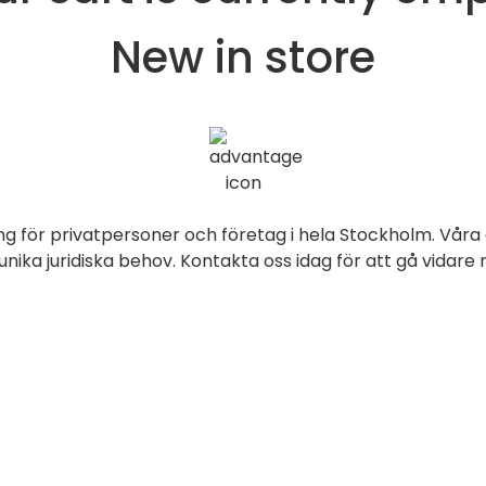
New in store
ng för privatpersoner och företag i hela Stockholm. Våra 
ika juridiska behov. Kontakta oss idag för att gå vidare