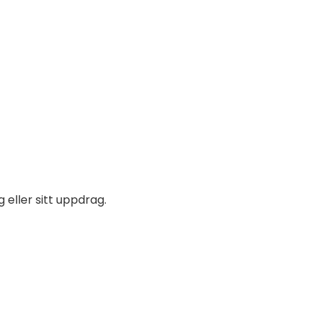
 eller sitt uppdrag.