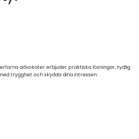
erfarna advokater erbjuder praktiska lösningar, tydlig
 med trygghet och skydda dina intressen.