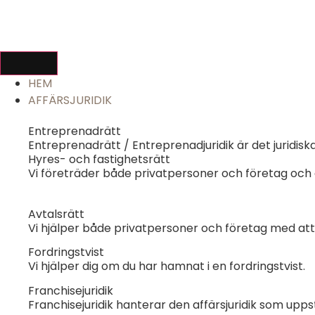
HEM
AFFÄRSJURIDIK
Entreprenadrätt
Entreprenadrätt / Entreprenadjuridik är det juridis
Hyres- och fastighetsrätt
Vi företräder både privatpersoner och företag och
Avtalsrätt
Vi hjälper både privatpersoner och företag med att
Fordringstvist
Vi hjälper dig om du har hamnat i en fordringstvist.
Franchisejuridik
Franchisejuridik hanterar den affärsjuridik som upps