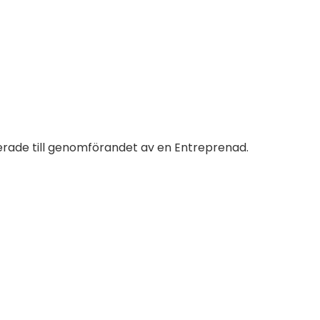
terade till genomförandet av en Entreprenad.