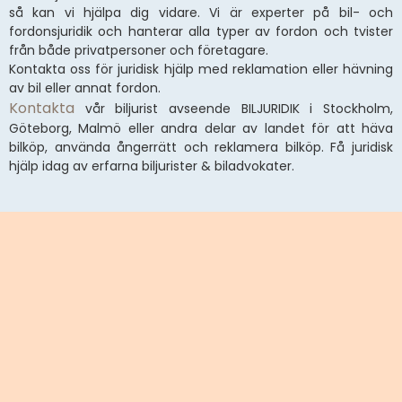
så kan vi hjälpa dig vidare. Vi är experter på bil- och
fordonsjuridik och hanterar alla typer av fordon och tvister
från både privatpersoner och företagare.
Kontakta oss för juridisk hjälp med reklamation eller hävning
av bil eller annat fordon.
Kontakta
vår biljurist avseende BILJURIDIK i Stockholm,
Göteborg, Malmö eller andra delar av landet för att häva
bilköp, använda ångerrätt och reklamera bilköp. Få juridisk
hjälp idag av erfarna biljurister & biladvokater.