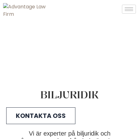
BILJURIDIK
KONTAKTA OSS
Vi är experter på biljuridik och