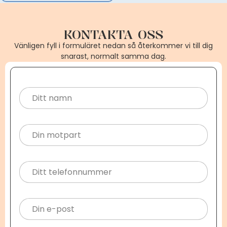
KONTAKTA OSS
Vänligen fyll i formuläret nedan så återkommer vi till dig
snarast, normalt samma dag.