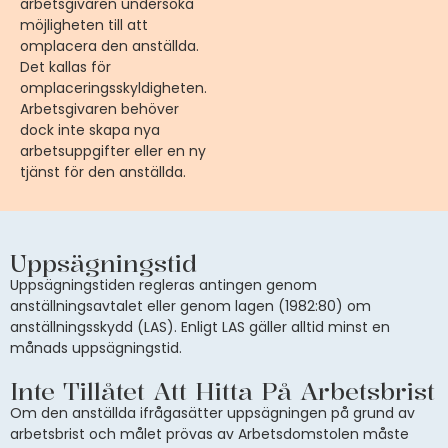
arbetsgivaren undersöka
möjligheten till att
omplacera den anställda.
Det kallas för
omplaceringsskyldigheten.
Arbetsgivaren behöver
dock inte skapa nya
arbetsuppgifter eller en ny
tjänst för den anställda.
Uppsägningstid
Uppsägningstiden regleras antingen genom
anställningsavtalet eller genom lagen (1982:80) om
anställningsskydd (LAS). Enligt LAS gäller alltid minst en
månads uppsägningstid.
Inte Tillåtet Att Hitta På Arbetsbrist
Om den anställda ifrågasätter uppsägningen på grund av
arbetsbrist och målet prövas av Arbetsdomstolen måste