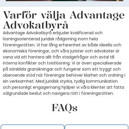
Varför välja Advantage
Advokatbyrå
Advantage Advokatbyrå erbjuder kvalificerad och
lösningsorienterad juridisk rådgivning inom hela
föreningsrätten. Vi har lång erfarenhet av både ideella och
ekonomiska föreningar, och våra jurister
och advokater
är
vana vid att hantera allt från stadgefrågor och avtal till
interna konflikter och tvistlösning. Vi är även specialiserade
på särskilda granskningar och fungerar som ett tryggt och
oberoende stöd när föreningar behöver klarhet och ordning i
sin verksamhet. Med juridisk styrka, tydlig kommunikation
och personligt engagemang hjälper vi våra klienter att fatta
välgrundade beslut och navigera rätt i föreningsrätten.
FAQs