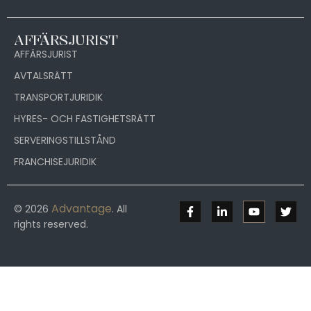
AFFÄRSJURIST
AFFÄRSJURIST
AVTALSRÄTT
TRANSPORTJURIDIK
HYRES- OCH FASTIGHETSRÄTT
SERVERINGSTILLSTÅND
FRANCHISEJURIDIK
Advantage
© 2026
. All
rights reserved.