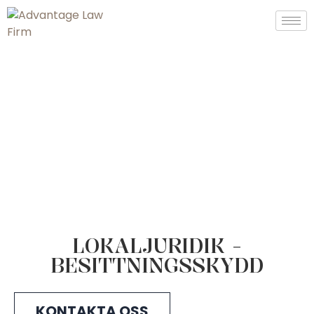
LOKALJURIDIK -
BESITTNINGSSKYDD
KONTAKTA OSS