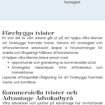
hyresgäst.
Förebygga tvister
En stor del av vårt arbete går ut på att hjälpa våra klienter
att förebygga framtida tvister. Genom ett strategiskt och
affärsorienterat arbetssätt skapar vi förutsättningar för
stabila och långsiktigt hållbara affärsrelationer.
Vi hjälper våra klienter bland annat med:
Upprättande och granskning av kommersiella avtal
Strategiska riskanalyser inför affärsbeslut och
transaktioner
Löpande affärsjuridisk rådgivning för att förebygga framtida
tvister och konflikter.
Kommersiella tvister och
Advantage Advokatbyrå
Våra advokater och jurister på Advantage har omfattande