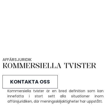
AFFÄRSJURIDIK
KOMMERSIELLA TVISTER
KONTAKTA OSS
Kommersiella tvister är en bred definition som kan
innefatta i stort sett alla situationer inom
affärsjuridiken, där meningsskiljaktigheter har uppstått.