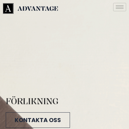
FÖRLIKNING
KONTAKTA OSS