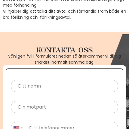
med förhandling.
Vi hjälper dig att tolka ditt avtal och förhandla fram både en
bra förlikning och förlikningsavtal.
KONTAKTA OSS
Vänligen fyll i formuläret nedan så återkommer vi till dig
snarast, normalt samma dag.