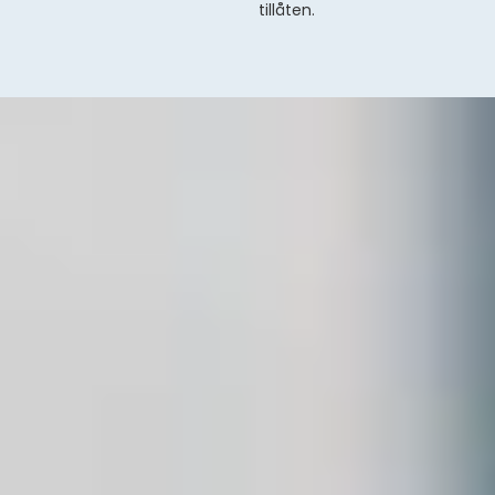
tillåten.