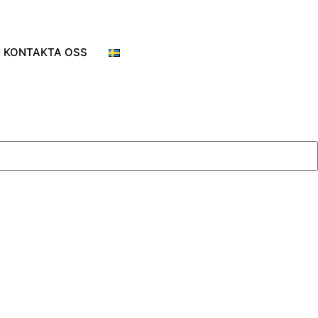
KONTAKTA OSS