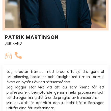
PATRIK MARTINSON
JUR KAND
Jag arbetar främst med bred affärsjuridik, generell
tvistelösning, bostads- och fastighetsrätt men tar mig
även an byråns övriga rättsområden.
Jag lägger stor vikt vid att du som klient får ett
professionellt bemötande genom hela processen och
att dialogen kring ditt ärende präglas av transparens.
Min drivkraft är att hitta den juridiskt bästa lösningen
utifrån dina förutsättningar.