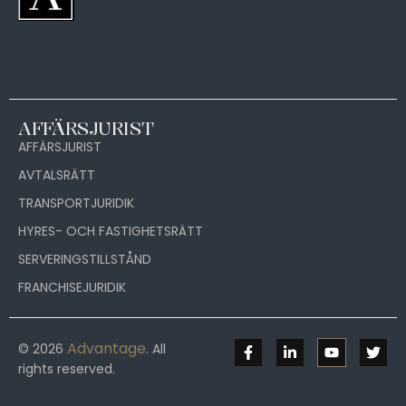
AFFÄRSJURIST
AFFÄRSJURIST
AVTALSRÄTT
TRANSPORTJURIDIK
HYRES- OCH FASTIGHETSRÄTT
SERVERINGSTILLSTÅND
FRANCHISEJURIDIK
Advantage
© 2026
. All
rights reserved.