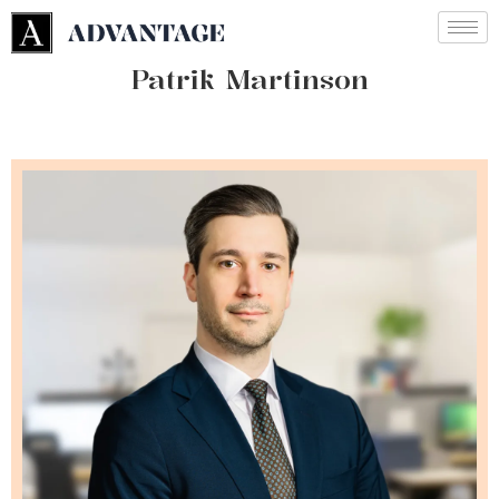
Patrik Martinson