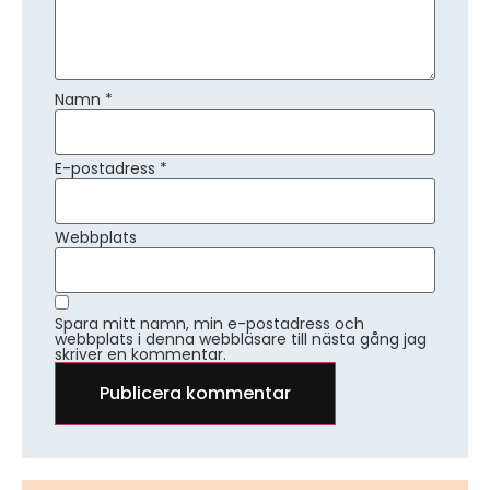
Namn
*
E-postadress
*
Webbplats
Spara mitt namn, min e-postadress och
webbplats i denna webbläsare till nästa gång jag
skriver en kommentar.