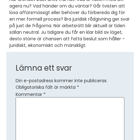
agera nu? Vad händer om du väntar? Går tvisten att
lösa affärsmässigt eller behöver du förbereda dig för
en mer formell process? Bra juridisk rådgivning ger svar
på just de frågorna. När arbetsrätt blir aktuell är tiden
sällan neutral. Ju tidigare du får en klar bild av läget,
desto större är chansen att fatta beslut som håller –
juridiskt, ekonomiskt och mänskligt.
Lämna ett svar
Din e-postadress kommer inte publiceras.
Obligatoriska fält är märkta
*
Kommentar
*