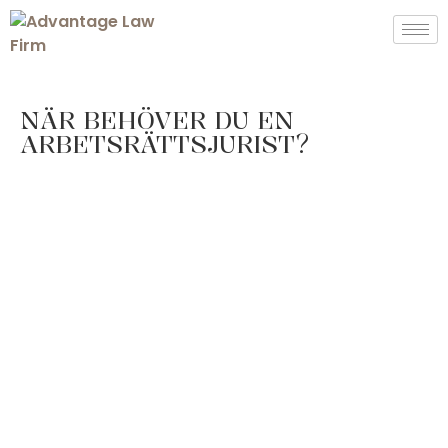
NÄR BEHÖVER DU EN
ARBETSRÄTTSJURIST?