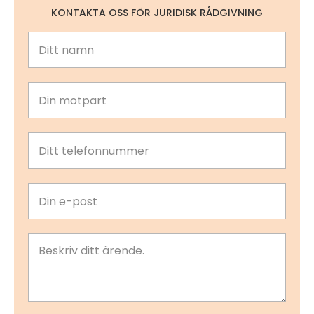
KONTAKTA OSS FÖR JURIDISK RÅDGIVNING