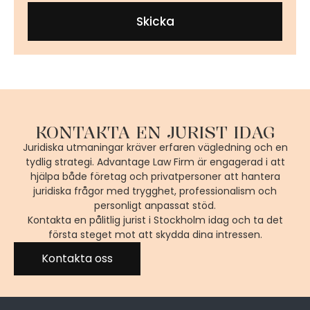
Skicka
KONTAKTA EN JURIST IDAG
Juridiska utmaningar kräver erfaren vägledning och en
tydlig strategi. Advantage Law Firm är engagerad i att
hjälpa både företag och privatpersoner att hantera
juridiska frågor med trygghet, professionalism och
personligt anpassat stöd.
Kontakta en pålitlig jurist i Stockholm idag och ta det
första steget mot att skydda dina intressen.
Kontakta oss