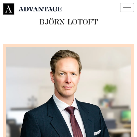
BJÖRN LOTOFT