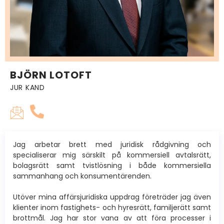
BJÖRN LOTOFT
JUR KAND
Jag arbetar brett med juridisk rådgivning och
specialiserar mig särskilt på kommersiell avtalsrätt,
bolagsrätt samt tvistlösning i både kommersiella
sammanhang och konsumentärenden.
Utöver mina affärsjuridiska uppdrag företräder jag även
klienter inom fastighets- och hyresrätt, familjerätt samt
brottmål. Jag har stor vana av att föra processer i