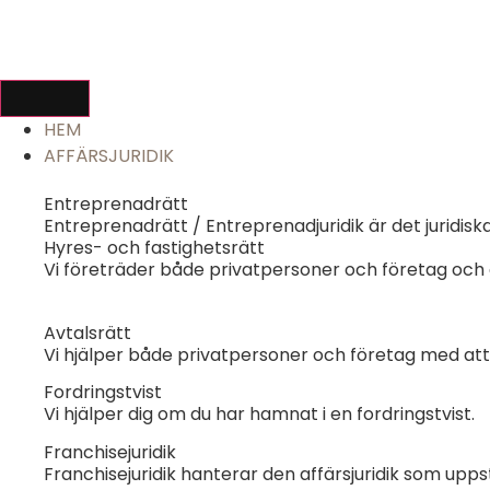
HEM
AFFÄRSJURIDIK
Entreprenadrätt
Entreprenadrätt / Entreprenadjuridik är det juridis
Hyres- och fastighetsrätt
Vi företräder både privatpersoner och företag och
Avtalsrätt
Vi hjälper både privatpersoner och företag med att
Fordringstvist
Vi hjälper dig om du har hamnat i en fordringstvist.
Franchisejuridik
Franchisejuridik hanterar den affärsjuridik som upps