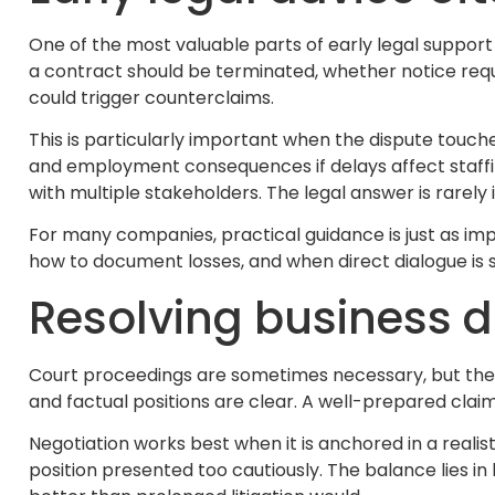
One of the most valuable parts of early legal support i
a contract should be terminated, whether notice re
could trigger counterclaims.
This is particularly important when the dispute touch
and employment consequences if delays affect staffin
with multiple stakeholders. The legal answer is rarely 
For many companies, practical guidance is just as imp
how to document losses, and when direct dialogue is st
Resolving business d
Court proceedings are sometimes necessary, but they 
and factual positions are clear. A well-prepared claim
Negotiation works best when it is anchored in a reali
position presented too cautiously. The balance lies in