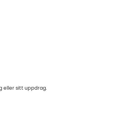
 eller sitt uppdrag.