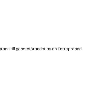
terade till genomförandet av en Entreprenad.