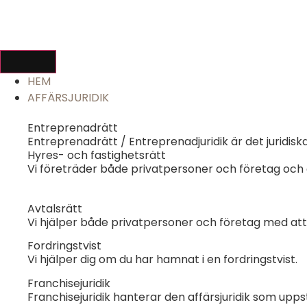
HEM
AFFÄRSJURIDIK
Entreprenadrätt
Entreprenadrätt / Entreprenadjuridik är det juridis
Hyres- och fastighetsrätt
Vi företräder både privatpersoner och företag och
Avtalsrätt
Vi hjälper både privatpersoner och företag med att
Fordringstvist
Vi hjälper dig om du har hamnat i en fordringstvist.
Franchisejuridik
Franchisejuridik hanterar den affärsjuridik som upps