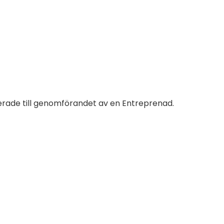
terade till genomförandet av en Entreprenad.