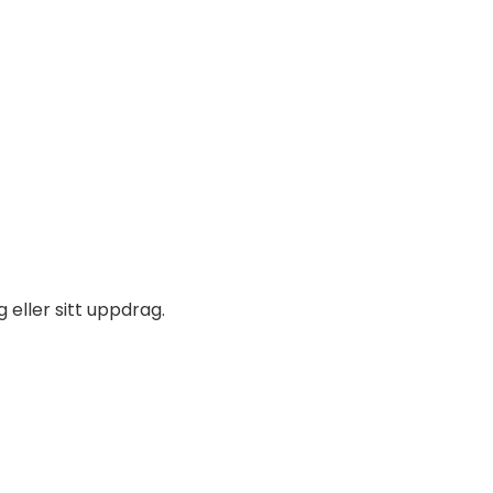
 eller sitt uppdrag.