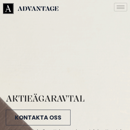
AKTIEÄGARAVTAL
KONTAKTA OSS