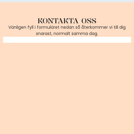
KONTAKTA OSS
Vänligen fyll i formuläret nedan så återkommer vi till dig
snarast, normalt samma dag.