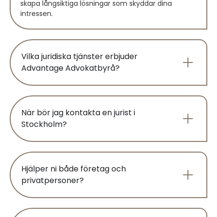
skapa långsiktiga lösningar som skyddar dina
intressen.
Vilka juridiska tjänster erbjuder
Advantage Advokatbyrå?
När bör jag kontakta en jurist i
Stockholm?
Hjälper ni både företag och
privatpersoner?