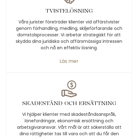
TVISTELÖSNING
Våra jurister företräder klienter vid affärstvister
genom förhandling, medling, skiljeförfarande och
domstolsprocesser. Vi arbetar strategiskt för att
skydda dina juridiska och affärsmässiga intressen
och nå en effektiv lösning.
Läs mer
SKADESTÅND OCH ERSÄTTNING
Vi hjälper klienter med skadeståndsanspråk,
lönefordringar, ekonomisk ersättning och
arbetsgivaransvar. Vårt mål är att säkerställa att
dina rättigheter tas till vara och att du får den