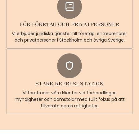
FÖR FÖRETAG OCH PRIVATPERSONER
Vi erbjuder juridiska tjänster till företag, entreprenörer
och privatpersoner i Stockholm och övriga Sverige.
STARK REPRESENTATION
Vi företräder våra klienter vid förhandlingar,
myndigheter och domstolar med fullt fokus på att
tillvarata deras rättigheter.