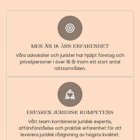
MER ÄN 18 ÅRS ERFARENHET
Våra advokater och jurister har hjälpt företag och
privatpersoner i över 18 år inom ett stort antal
rättsområden.
ERFAREN JURIDISK KOMPETENS
Vårt team kombinerar juridisk expertis,
affärsförståelse och praktisk erfarenhet för att
leverera juridisk rådgivning av högsta kvalitet.