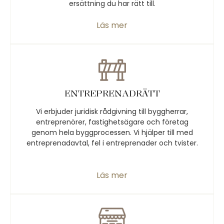
ersättning du har rätt till.
Läs mer
ENTREPRENADRÄTT
Vi erbjuder juridisk rådgivning till byggherrar,
entreprenörer, fastighetsägare och företag
genom hela byggprocessen. Vi hjälper till med
entreprenadavtal, fel i entreprenader och tvister.
Läs mer