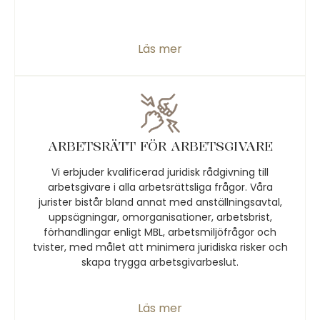
Läs mer
ARBETSRÄTT FÖR ARBETSGIVARE
Vi erbjuder kvalificerad juridisk rådgivning till
arbetsgivare i alla arbetsrättsliga frågor. Våra
jurister bistår bland annat med anställningsavtal,
uppsägningar, omorganisationer, arbetsbrist,
förhandlingar enligt MBL, arbetsmiljöfrågor och
tvister, med målet att minimera juridiska risker och
skapa trygga arbetsgivarbeslut.
Läs mer