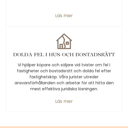
Läs mer
DOLDA FEL I HUS OCH BOSTADSRÄTT
Vi hjälper köpare och säljare vid tvister om fel i
fastigheter och bostadsrätt och dolda fel efter
fastighetsköp. Våra jurister utreder
ansvarsförhållanden och arbetar för att hitta den
mest effektiva juridiska lösningen.
Läs mer