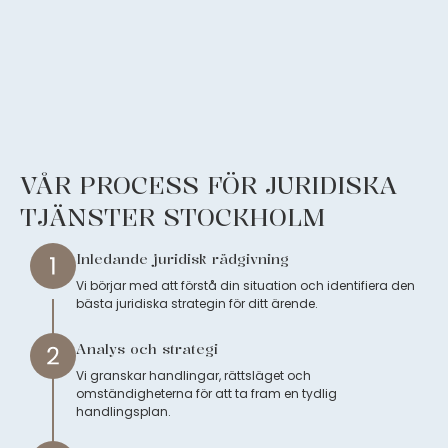
VÅR PROCESS FÖR JURIDISKA
TJÄNSTER STOCKHOLM
Inledande juridisk rådgivning
Vi börjar med att förstå din situation och identifiera den
bästa juridiska strategin för ditt ärende.
Analys och strategi
Vi granskar handlingar, rättsläget och
omständigheterna för att ta fram en tydlig
handlingsplan.