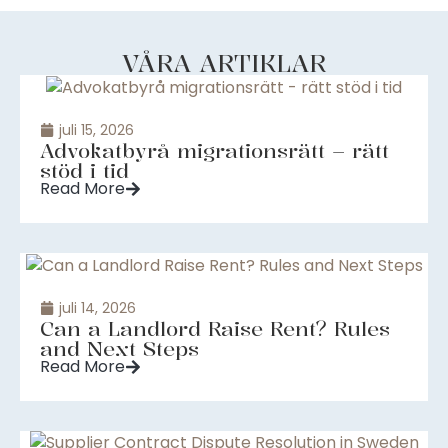
VÅRA ARTIKLAR
juli 15, 2026
Advokatbyrå migrationsrätt – rätt
stöd i tid
Read More
juli 14, 2026
Can a Landlord Raise Rent? Rules
and Next Steps
Read More