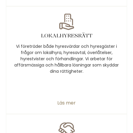
LOKALHYRESRÄTT
Vi företräder både hyresvärdar och hyresgäster i
frågor om lokalhyra, hyresavtal, överlåtelser,
hyrestvister och förhandlingar. Vi arbetar för
affärsmässiga och hållbara lösningar som skyddar
dina rättigheter.
Läs mer