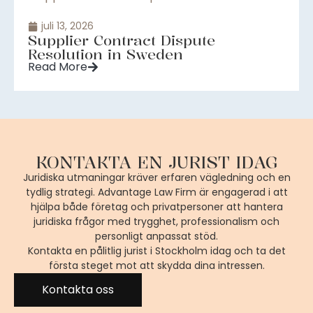
juli 13, 2026
Supplier Contract Dispute
Resolution in Sweden
Read More
KONTAKTA EN JURIST IDAG
Juridiska utmaningar kräver erfaren vägledning och en
tydlig strategi. Advantage Law Firm är engagerad i att
hjälpa både företag och privatpersoner att hantera
juridiska frågor med trygghet, professionalism och
personligt anpassat stöd.
Kontakta en pålitlig jurist i Stockholm idag och ta det
första steget mot att skydda dina intressen.
Kontakta oss