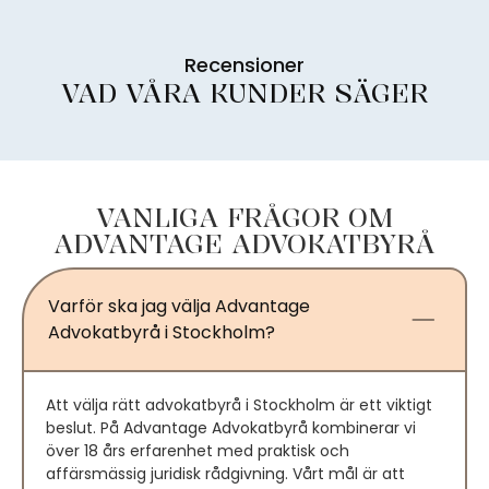
Recensioner
VAD VÅRA KUNDER SÄGER
VANLIGA FRÅGOR OM
ADVANTAGE ADVOKATBYRÅ
Varför ska jag välja Advantage
Advokatbyrå i Stockholm?
Att välja rätt advokatbyrå i Stockholm är ett viktigt
beslut. På Advantage Advokatbyrå kombinerar vi
över 18 års erfarenhet med praktisk och
affärsmässig juridisk rådgivning. Vårt mål är att