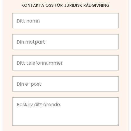
KONTAKTA OSS FÖR JURIDISK RÅDGIVNING