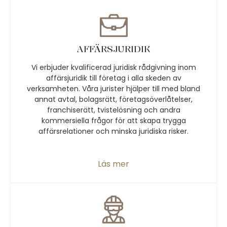
AFFÄRSJURIDIK
Vi erbjuder kvalificerad juridisk rådgivning inom
affärsjuridik till företag i alla skeden av
verksamheten. Våra jurister hjälper till med bland
annat avtal, bolagsrätt, företagsöverlåtelser,
franchiserätt, tvistelösning och andra
kommersiella frågor för att skapa trygga
affärsrelationer och minska juridiska risker.
Läs mer