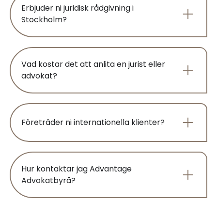
Erbjuder ni juridisk rådgivning i
Stockholm?
Vad kostar det att anlita en jurist eller
advokat?
Företräder ni internationella klienter?
Hur kontaktar jag Advantage
Advokatbyrå?