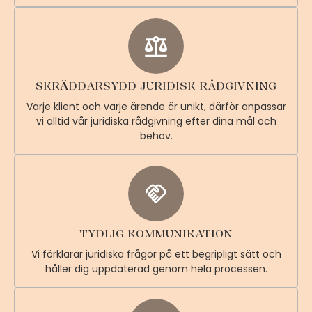
SKRÄDDARSYDD JURIDISK RÅDGIVNING
Varje klient och varje ärende är unikt, därför anpassar
vi alltid vår juridiska rådgivning efter dina mål och
behov.
TYDLIG KOMMUNIKATION
Vi förklarar juridiska frågor på ett begripligt sätt och
håller dig uppdaterad genom hela processen.