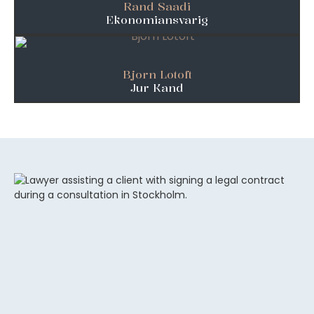
Rand Saadi
Ekonomiansvarig
Bjorn Lotoft
Jur Kand