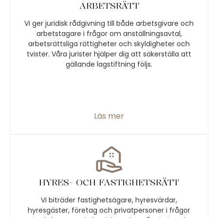
ARBETSRÄTT
Vi ger juridisk rådgivning till både arbetsgivare och
arbetstagare i frågor om anställningsavtal,
arbetsrättsliga rättigheter och skyldigheter och
tvister. Våra jurister hjälper dig att säkerställa att
gällande lagstiftning följs.
Läs mer
HYRES- OCH FASTIGHETSRÄTT
Vi biträder fastighetsägare, hyresvärdar,
hyresgäster, företag och privatpersoner i frågor