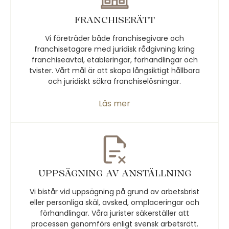
FRANCHISERÄTT
Vi företräder både franchisegivare och
franchisetagare med juridisk rådgivning kring
franchiseavtal, etableringar, förhandlingar och
tvister. Vårt mål är att skapa långsiktigt hållbara
och juridiskt säkra franchiselösningar.
Läs mer
UPPSÄGNING AV ANSTÄLLNING
Vi bistår vid uppsägning på grund av arbetsbrist
eller personliga skäl, avsked, omplaceringar och
förhandlingar. Våra jurister säkerställer att
processen genomförs enligt svensk arbetsrätt.