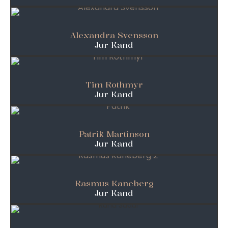
Alexandra Svensson
Jur Kand
Tim Rothmyr
Jur Kand
Patrik Martinson
Jur Kand
Rasmus Kaneberg
Jur Kand