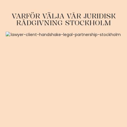
VARFÖR VÄLJA VÅR JURIDISK
RÅDGIVNING STOCKHOLM