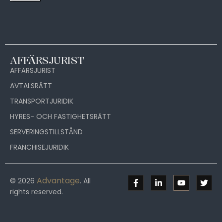
AFFÄRSJURIST
AFFÄRSJURIST
AVTALSRÄTT
TRANSPORTJURIDIK
HYRES- OCH FASTIGHETSRÄTT
SERVERINGSTILLSTÅND
FRANCHISEJURIDIK
Advantage
© 2026
. All
rights reserved.