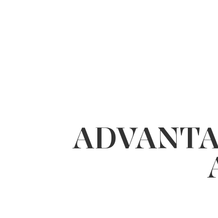
ADVANTA