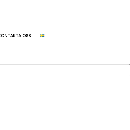
KONTAKTA OSS