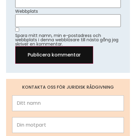
Webbplats
Spara mitt namn, min e-postadress och
webbplats i denna webbläsare till nästa gång jag
skriver en kommentar.
KONTAKTA OSS FÖR JURIDISK RÅDGIVNING