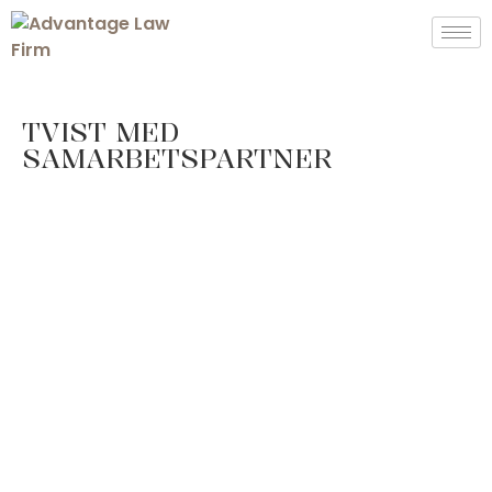
TVIST MED
SAMARBETSPARTNER