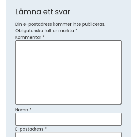
Lämna ett svar
Din e-postadress kommer inte publiceras.
Obligatoriska fält är märkta
*
Kommentar
*
Namn
*
E-postadress
*