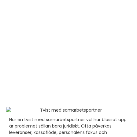
När en tvist med samarbetspartner väl har blossat upp
är problemet sällan bara juridiskt. Ofta påverkas
leveranser, kassaflöde, personalens fokus och