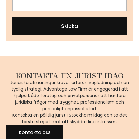
Skicka
KONTAKTA EN JURIST IDAG
Juridiska utmaningar kräver erfaren vägledning och en
tydlig strategi. Advantage Law Firm är engagerad i att
hjälpa både företag och privatpersoner att hantera
juridiska frågor med trygghet, professionalism och
personligt anpassat stöd.
Kontakta en pålitlig jurist i Stockholm idag och ta det
första steget mot att skydda dina intressen.
Kontakta oss