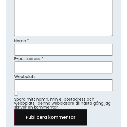
Namn
*
E-postadress
*
Webbplats
Spara mitt namn, min e-postadress och
webbplats i denna webbläsare till nästa gång jag
skriver en kommentar.