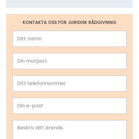
KONTAKTA OSS FÖR JURIDISK RÅDGIVNING