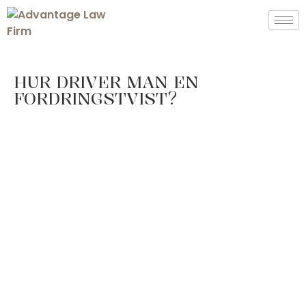
HUR DRIVER MAN EN
FORDRINGSTVIST?