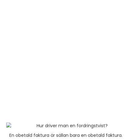
En obetald faktura är sällan bara en obetald faktura.