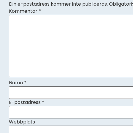
Din e-postadress kommer inte publiceras.
Obligatori
Kommentar
*
Namn
*
E-postadress
*
Webbplats