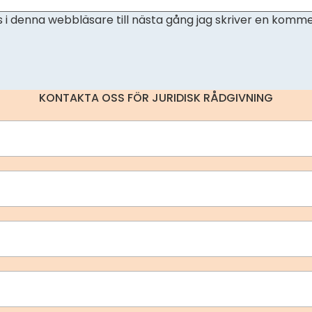
i denna webbläsare till nästa gång jag skriver en komme
KONTAKTA OSS FÖR JURIDISK RÅDGIVNING