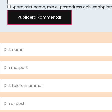
Spara mitt namn, min e-postadress och webbplats 