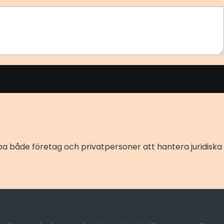
pa både företag och privatpersoner att hantera juridiska