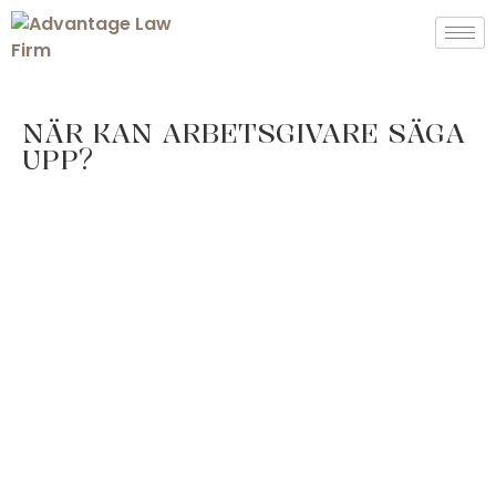
NÄR KAN ARBETSGIVARE SÄGA
UPP?