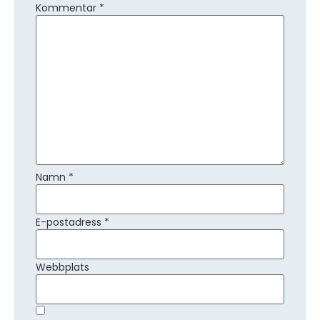
Kommentar
*
Namn
*
E-postadress
*
Webbplats