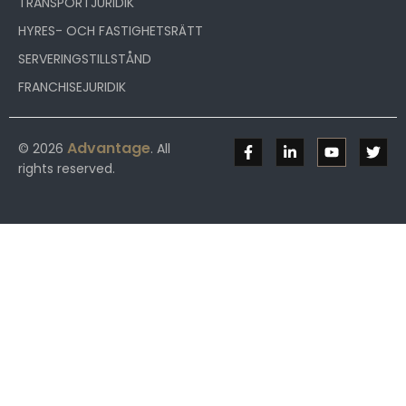
TRANSPORTJURIDIK
HYRES- OCH FASTIGHETSRÄTT
SERVERINGSTILLSTÅND
FRANCHISEJURIDIK
Advantage
© 2026
. All
rights reserved.