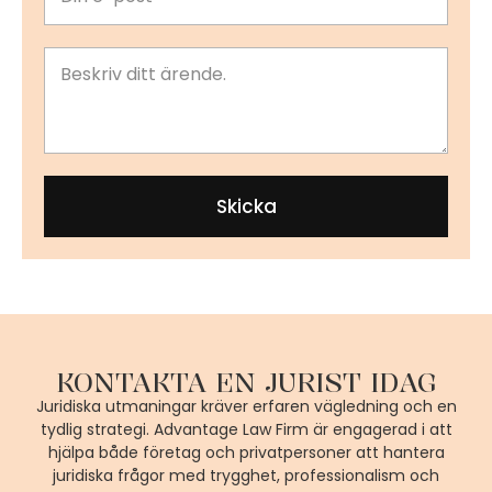
Skicka
KONTAKTA EN JURIST IDAG
Juridiska utmaningar kräver erfaren vägledning och en
tydlig strategi. Advantage Law Firm är engagerad i att
hjälpa både företag och privatpersoner att hantera
juridiska frågor med trygghet, professionalism och