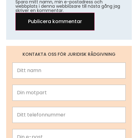
Spara mitt namn, min e-postadress och
webbplats i denna webbläsare till nästa gång jag
skriver en kommentar.
KONTAKTA OSS FÖR JURIDISK RÅDGIVNING