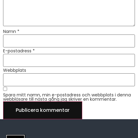
Namn
*
E-postadress
*
Webbplats
Spara mitt namn, min e-postadress och webbplats i denna
webbläsare till nästa gång jag skriver en kommentar.