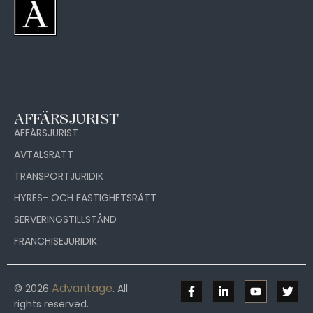
AFFÄRSJURIST
AFFÄRSJURIST
AVTALSRÄTT
TRANSPORTJURIDIK
HYRES- OCH FASTIGHETSRÄTT
SERVERINGSTILLSTÅND
FRANCHISEJURIDIK
Advantage
© 2026
. All
rights reserved.