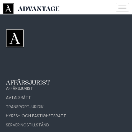
AFFÄRSJURIST
AFFÄRSJURIST
AVTALSRÄTT
TRANSPORTJURIDIK
HYRES- OCH FASTIGHETSRÄTT
SERVERINGSTILLSTÅND