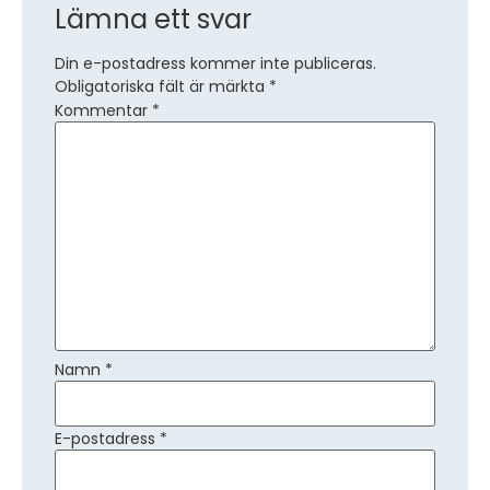
Lämna ett svar
Din e-postadress kommer inte publiceras.
Obligatoriska fält är märkta
*
Kommentar
*
Namn
*
E-postadress
*