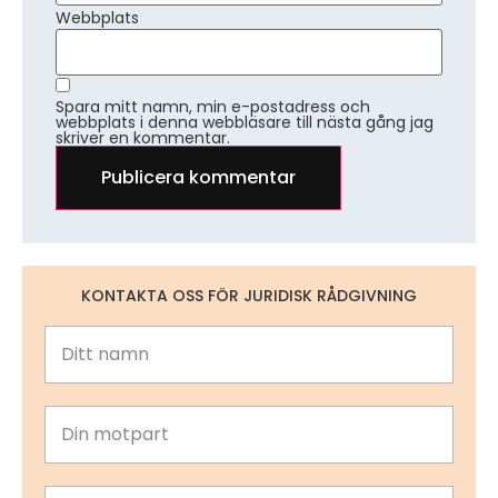
Webbplats
Spara mitt namn, min e-postadress och
webbplats i denna webbläsare till nästa gång jag
skriver en kommentar.
KONTAKTA OSS FÖR JURIDISK RÅDGIVNING