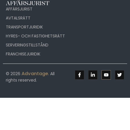
AFFÄRSJURIST
AFFÄRSJURIST
AVTALSRÄTT
TRANSPORTJURIDIK
HYRES- OCH FASTIGHETSRÄTT
SERVERINGSTILLSTÅND
FRANCHISEJURIDIK
Advantage
© 2026
. All
rights reserved.