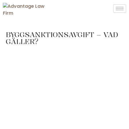
BYGGSANKTIONSAVGIFT – VAD
GÄLLER?